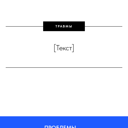
ТРАВМЫ
[Текст]
ПРОБЛЕМЫ